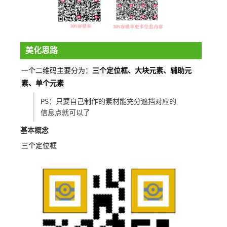
美化思路
一个二维码主要分为：
三个定位框、大块元素、辅助元
素、单个元素
PS：只要自己制作的素材能充分遮挡对应的
信息点就可以了
基本概念
三个定位框