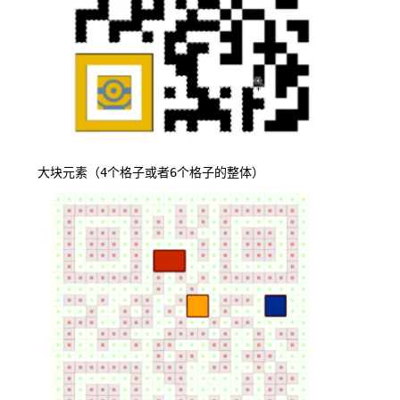
大块元素（4个格子或者6个格子的整体）