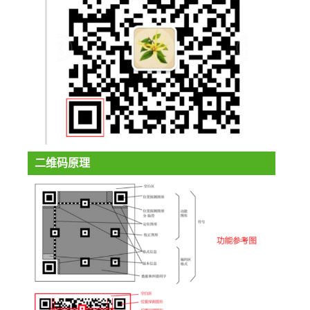
二维码原理