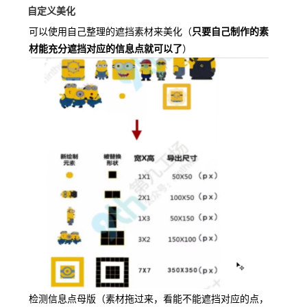
自定义美化
可以使用自己整理的遮挡素材来美化（
只要自己制作的素
材能充分遮挡对应的信息点就可以了
）
检测信息点母版（素材拖过来，看能不能遮挡对应的点，