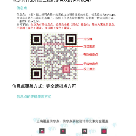
信息点覆盖方式：完全遮挡点方可