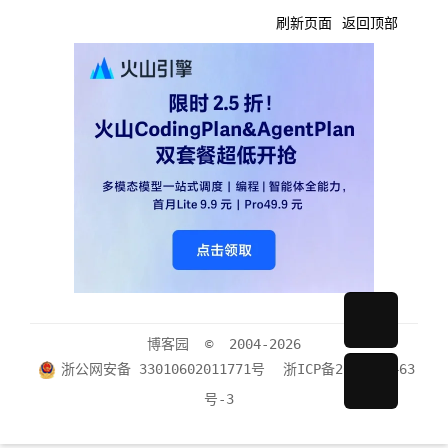
刷新页面
返回顶部
博客园
© 2004-2026
浙公网安备 33010602011771号
浙ICP备2021040463
号-3