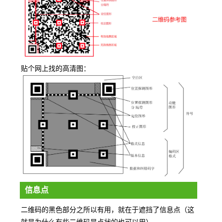
贴个网上找的高清图：
信息点
二维码的黑色部分之所以有用，就在于遮挡了信息点（这
就是为什么有些二维码是点状的也可以用）