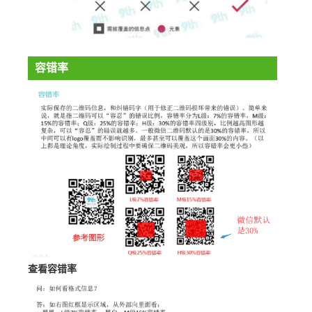
容错率
查看容错率