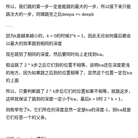
所以，我们跳的第一步一定是能跳的最大的一步，所以接下来只能
跳次大的一步，同理跳完之后deepa >= deepb
......
因为k是越来越小的，k = 0的时候2^k = 1，因此无论如何最后都会
以最大的效率跳到相同的深度
现在跳到了相同的深度，然后要同时向上走找到lca。
假设跳了 2 ^ k步之后它们到的位置不相等，说明lca还在深度更浅
的地方，因为如果跳之后到的位置相等了，显然这个位置一定在lca
的上面
所以，只要判断跳了 2 ^ k步后它们的位置如果不相等，就跳这步，
这样就保证了跳到的深度一定小于lca，最后k = 0时 2 ^ k = 1，
则枚举完了k，它们所在的深度显然一定是lca的深度-1，则lca就是
它们任意一个的父亲。