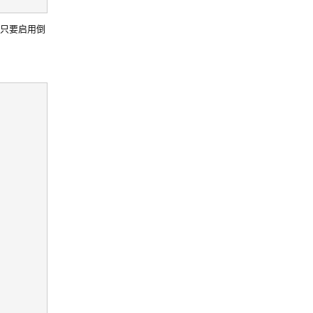
 ，只要启用倒