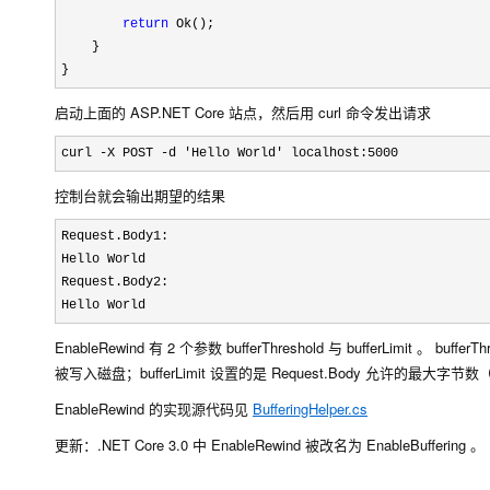
return
 Ok();

    }

}
启动上面的 ASP.NET Core 站点，然后用 curl 命令发出请求
curl -X POST -d 'Hello World' localhost:5000
控制台就会输出期望的结果
Request.Body1:

Hello World

Request.Body2:

Hello World
EnableRewind 有 2 个参数 bufferThreshold 与 bufferLimi
被写入磁盘；bufferLimit 设置的是 Request.Body 允许的最大字节数
EnableRewind 的实现源代码见
BufferingHelper.cs
更新：.NET Core 3.0 中 EnableRewind 被改名为 EnableBuffering 。