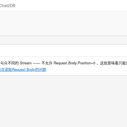
Chat2DB
一个与众不同的 Stream —— 不允许 Request.Body.Position=0 ，这就意味
e中2次读取Request.Body的问题