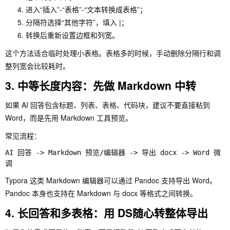
进入“插入”-“表格”-“文本转换成表格”；
分隔符选择“其他字符”，填入
|
；
转换后重新设置边框和列宽。
这个方法适合临时处理小表格。表格多的时候，手动删除分隔行和调
整列宽会比较耗时。
3. 中等长度内容：先做 Markdown 中转
如果 AI 回答包含标题、列表、表格、代码块，建议不要直接粘到
Word，而是先用 Markdown 工具预览。
常见流程：
AI 回答 -> Markdown 预览/编辑器 -> 导出 docx -> Word 微
Typora 这类 Markdown 编辑器可以通过 Pandoc 支持导出 Word。
Pandoc 本身也支持在 Markdown 与 docx 等格式之间转换。
4. 长回答和多表格：用 DS随心转整体导出