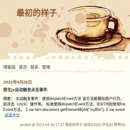
最初的样子
博客园
首页
联系
管理
2023年4月26日
原生js自动触发点击事件
摘要： 主动触发事件：使用dispatchEvent方法 该方法能模拟用户行为，
如点击（click）操作等。 标准使用dispatchEvent方法，IE6/7/8则使用fire
Event方法。 1 var btn=document.getElementById("myBtn"); 2 var event
阅读全文
posted @ 2023-04-26 17:27 最初的样子
阅读(1920)
评论(0)
推荐(0)