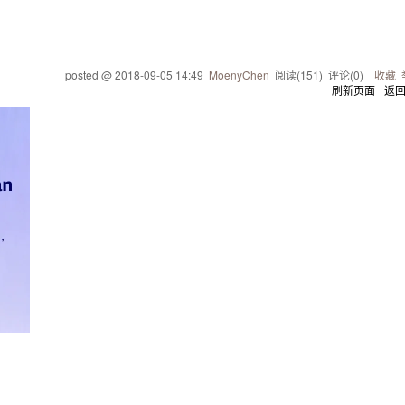
posted @
2018-09-05 14:49
MoenyChen
阅读(
151
) 评论(
0
)
收藏
刷新页面
返