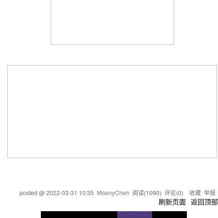
posted @
2022-03-31 10:35
MoenyChen
阅读(
1090
) 评论(
0
)
收藏
举报
刷新页面
返回顶部