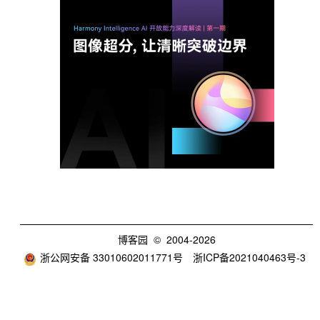
博客园
© 2004-2026
浙公网安备 33010602011771号
浙ICP备2021040463号-3