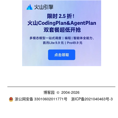
博客园
© 2004-2026
浙公网安备 33010602011771号
浙ICP备2021040463号-3