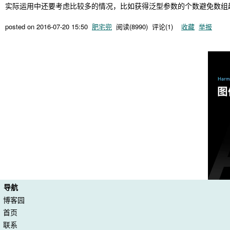
实际运用中还要考虑比较多的情况，比如获得泛型参数的个数避免数组越界等，具体可
posted on
2016-07-20 15:50
肥宅兜
阅读(
8990
) 评论(
1
)
收藏
举报
导航
博客园
首页
联系