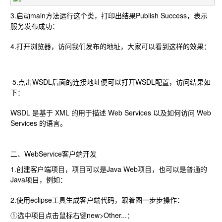
3.启动main方法运行这个类，打印出结果Publish Success，表示
服务发布成功：
4.打开浏览器，访问我们发布的地址，大家可以看到这样的效果：
5.点击WSDL后面的连接地址便可以打开WSDL配置，访问结果如
下：
WSDL 是基于 XML 的用于描述 Web Services 以及如何访问 Web
Services 的语言。
二、WebService客户端开发
1.创建客户端项目，项目可以是Java Web项目，也可以是普通的
Java项目，例如：
2.使用eclipse工具生成客户端代码，跟着图一步步操作：
①选中项目点击鼠标右键new>Other...：