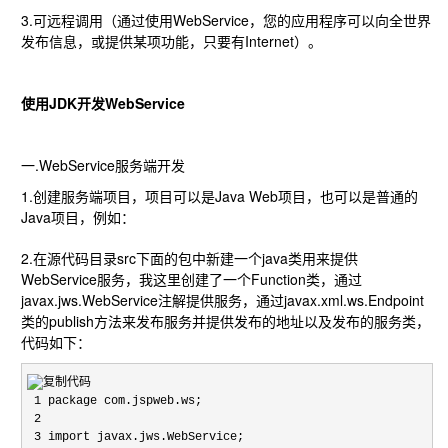
3.可远程调用（通过使用WebService，您的应用程序可以向全世界
发布信息，或提供某项功能，只要有Internet）。
使用JDK开发WebService
一.WebService服务端开发
1.创建服务端项目，项目可以是Java Web项目，也可以是普通的
Java项目，例如：
2.在源代码目录src下面的包中新建一个java类用来提供
WebService服务，我这里创建了一个Function类，通过
javax.jws.WebService注解提供服务，通过javax.xml.ws.Endpoint
类的publish方法来发布服务并提供发布的地址以及发布的服务类，
代码如下：
 1 package com.jspweb.ws;

 2 

 3 import javax.jws.WebService;
