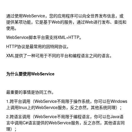
通过使用WebService，您的应用程序可以向全世界发布信息，或
提供某项功能，它是基于Web的服务，通过Web进行发布、查找和
使用。
WebService脚本平台需支持XML+HTTP。
HTTP协议是最常用的因特网协议。
XML提供了一种可用于不同的平台和编程语言之间的语言。
为什么要使用WebService
最重要的事情是协同工作。
1.跨平台调用（WebService不局限于操作系统，你可以在Windows
上调用linux上的WebService服务，反之亦然，其他系统同理）；
2.跨语言调用（WebService不局限于编程语言，你可以在Java语
言中调用C#语言提供的WebService服务，反之亦然，其他语言同
理）；