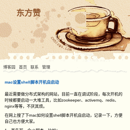
东方赞
博客园
首页
联系
管理
mac设置shell脚本开机自启动
最近需要做分布式架构的网站，目前一直在调试阶段，每次开机的
时候都要启动一大堆工具，比如zookeeper、activemq、redis、
nginx等等，不厌其烦。
在网上搜了下mac如何设置shell脚本开机自启动，记录一下，方便
自己也方便大家。