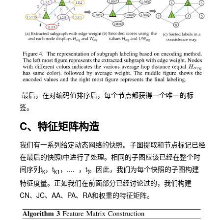
最后，在对编码值排序后，每个节点都获得一个唯一的标
签。
C、特征矩阵构造
我们有一系列给定动态网络的快照。子图提取和节点标记已经
在最后的快照t中进行了处理。相同的子图应该已经在整个时
间序列t
，t
，.... ，t
。因此，我们为每个快照的子图构建
k
k1
t
特征度量。正如我们在前面部分已经讨论过的，我们构建
CN、JC、AA、PA、RA和权重的特征矩阵。