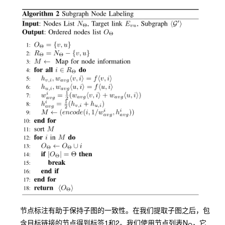
节点标注有助于保持子图的一致性。在我们提取子图之后，包
含目标链接的节点得到标签1和2。我们使用节点列表N
，它