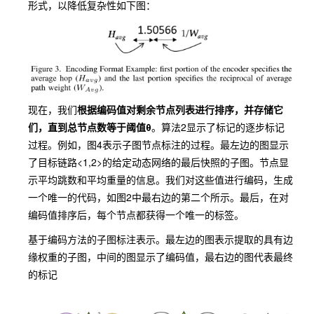
形式，以降低复杂性如下图：
现在，我们
根据编码值对剩余节点列表进行排序，并存储它
们，直到总节点数等于阈值θ
。算法2显示了标记的逐步标记
过程。例如，图4表示子图节点标注的过程。最左边的图显示
了目标链路<1,2>的给定动态网络的最后快照的子图。节点显
示平均跳数和平均重量的信息。我们对这些值进行编码，生成
一个唯一的代码，如图2中最右边的第二个所示。最后，在对
编码值排序后，每个节点都获得一个唯一的标签。
基于编码方法的子图标注表示。最左边的图表示提取的具有边
缘权重的子图，中间的图显示了编码值，最右边的图代表最终
的标记