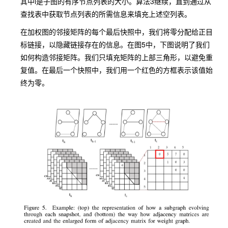
其中l是子图的有序节点列表的大小。算法3继续，直到通过从
查找表中获取节点列表的所需信息来填充上述空列表。
在加权图的邻接矩阵的每个最后快照中，我们将零分配给正目
标链接，以隐藏链接存在的信息。在图5中，下图说明了我们
如何构造邻接矩阵。我们只填充矩阵的上部三角形，以避免重
复值。在最后一个快照中，我们用一个红色的方框表示该值始
终为零。