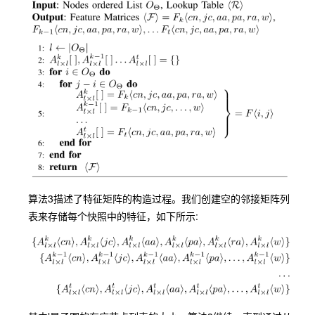
算法3描述了特征矩阵的构造过程。我们创建空的邻接矩阵列
表来存储每个快照中的特征，如下所示: