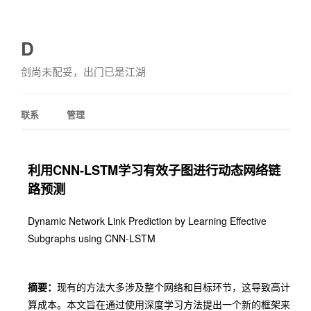
D
剑尚未配妥，出门已是江湖
联系
管理
利用CNN-LSTM学习有效子图进行动态网络链
路预测
Dynamic Network Link Prediction by Learning Effective
Subgraphs using CNN-LSTM
摘要：
现有的方法大多涉及整个网络和目标环节，这导致高计
算成本。本文旨在通过使用深度学习方法提出一个新的框架来