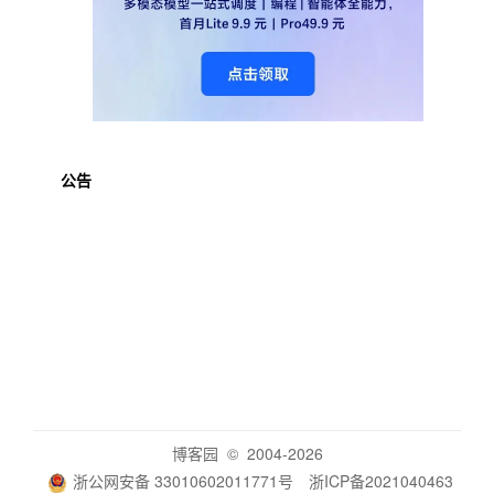
公告
博客园
© 2004-2026
浙公网安备 33010602011771号
浙ICP备2021040463