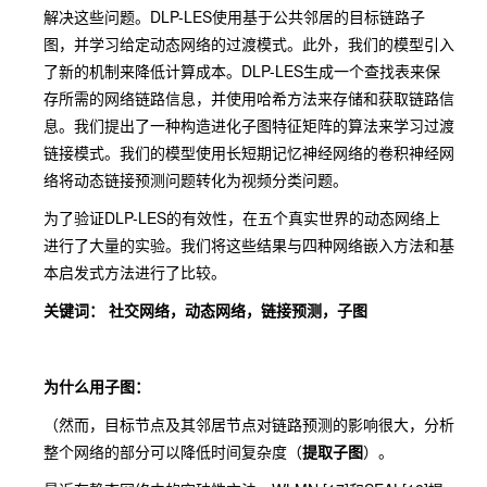
解决这些问题。DLP-LES使用基于公共邻居的目标链路子
图，并学习给定动态网络的过渡模式。此外，我们的模型引入
了新的机制来降低计算成本。DLP-LES生成一个查找表来保
存所需的网络链路信息，并使用哈希方法来存储和获取链路信
息。我们提出了一种构造进化子图特征矩阵的算法来学习过渡
链接模式。我们的模型使用长短期记忆神经网络的卷积神经网
络将动态链接预测问题转化为视频分类问题。
为了验证DLP-LES的有效性，在五个真实世界的动态网络上
进行了大量的实验。我们将这些结果与四种网络嵌入方法和基
本启发式方法进行了比较。
关键词： 社交网络，动态网络，链接预测，子图
为什么用子图：
（然而，目标节点及其邻居节点对链路预测的影响很大，分析
整个网络的部分可以降低时间复杂度（
提取子图
）。