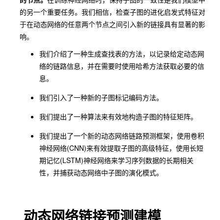
的另一个重要任务。我们相信，检查子图的进化启发式特征对
于在动态网络的任意两个节点之间引入新的链接具有显著的影
响。
我们介绍了一种生成查找表的方法，以记录给定动态网
络的链路信息，并在需要时使用哈希方法获取必要的信
息。
我们引入了一种新的子图标记编码方法。
我们提出了一种算法来有效地构造子图的特征矩阵。
我们提出了一个新的动态网络链路预测框架，使用卷积
神经网络(CNN)来有效提取子图的高级特征，使用长短
期记忆(LSTM)神经网络来学习序列数据的长期相关
性，并捕获动态网络中子图的演化模式。
动态网络链接预测建模