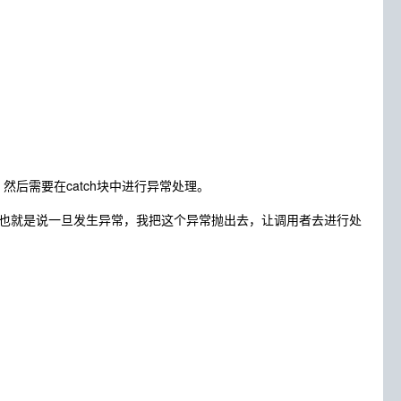
然后需要在catch块中进行异常处理。
也就是说一旦发生异常，我把这个异常抛出去，让调用者去进行处