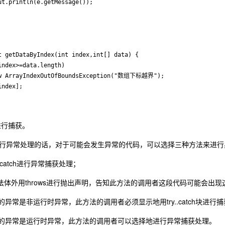
进行捕获。
行异常处理的话，对于可能会发生异常的代码，可以选择三种方法来进行
catch进行异常捕获处理；
体外用throws进行抛出声明，告知此方法的调用者这段代码可能会出
非运行时异常，此方法的调用者必须显示地用try..catch块进行
是运行时异常，此方法的调用者可以选择地进行异常捕获处理。