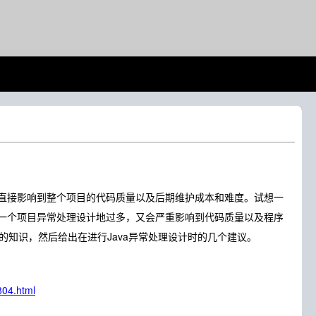
接影响到整个项目的代码质量以及后期维护成本和难度。试想一
一个项目异常处理设计地过多，又会严重影响到代码质量以及程序
的知识，然后给出在进行Java异常处理设计时的几个建议。
804.html