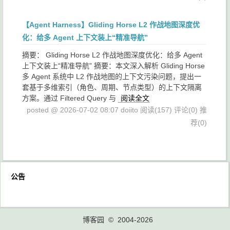
【Agent Harness】Gliding Horse L2 作战地图深度优
化：给多 Agent 上下文装上“精准导航”
摘要： Gliding Horse L2 作战地图深度优化：给多 Agent
上下文装上“精准导航” 摘要：本文深入解析 Gliding Horse
多 Agent 系统中 L2 作战地图的上下文污染问题，提出一
套基于多维索引（角色、周期、节点类型）的上下文隔离
方案。通过 Filtered Query 与
阅读全文
posted @ 2026-07-02 08:07 doiito
阅读(157)
评论(0)
推
荐(0)
公告
博客园
© 2004-2026