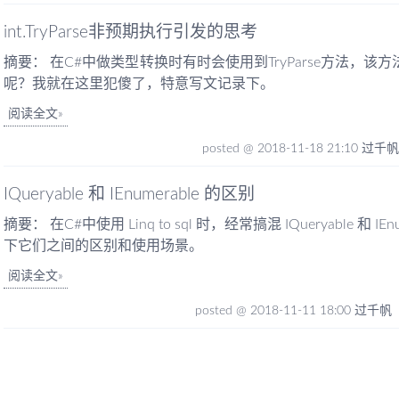
int.TryParse非预期执行引发的思考
摘要： 在C#中做类型转换时有时会使用到TryParse方法，该
呢？我就在这里犯傻了，特意写文记录下。
阅读全文
posted @ 2018-11-18 21:10 过千
IQueryable 和 IEnumerable 的区别
摘要： 在C#中使用 Linq to sql 时，经常搞混 IQueryable 和
下它们之间的区别和使用场景。
阅读全文
posted @ 2018-11-11 18:00 过千帆