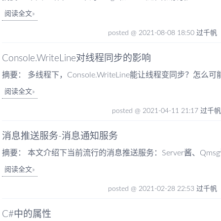
阅读全文
posted @ 2021-08-08 18:50 过千帆
Console.WriteLine对线程同步的影响
摘要： 多线程下，Console.WriteLine能让线程变同步？怎么可
阅读全文
posted @ 2021-04-11 21:17 过千
消息推送服务-消息通知服务
摘要： 本文介绍下当前流行的消息推送服务：Server酱、Qmsg酱、W
阅读全文
posted @ 2021-02-28 22:53 过千帆
C#中的属性