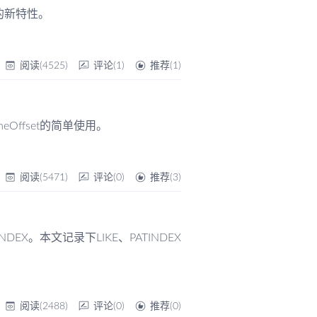
的新特性。
阅读(4525)
评论(1)
推荐(1)
Offset的简单使用。
阅读(5471)
评论(0)
推荐(3)
NDEX。本文记录下LIKE、PATINDEX
阅读(2488)
评论(0)
推荐(0)