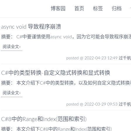
博客园
首页
标签
归档
async void 导致程序崩溃
摘要： C#中要谨慎使用async void，因为它可能会导致程序崩
阅读全文
posted @ 2022-04-23 12:49 过千
C#中的类型转换-自定义隐式转换和显式转换
摘要： 本文介绍下C#中的类型转换，以及如何自定义隐式转换
阅读全文
posted @ 2022-03-29 09:53 过千
C#8中的Range和Index(范围和索引)
摘要： 本文介绍下C#8中的Range和Index(范围和索引)