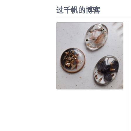
过千帆的博客