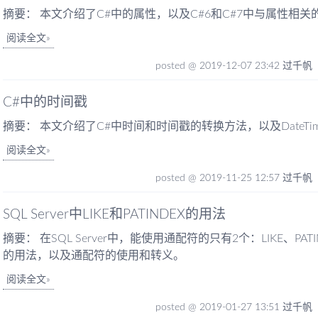
摘要： 本文介绍了C#中的属性，以及C#6和C#7中与属性相关
阅读全文
posted @ 2019-12-07 23:42 过千帆
C#中的时间戳
摘要： 本文介绍了C#中时间和时间戳的转换方法，以及DateTime
阅读全文
posted @ 2019-11-25 12:57 过千帆
SQL Server中LIKE和PATINDEX的用法
摘要： 在SQL Server中，能使用通配符的只有2个：LIKE、PATI
的用法，以及通配符的使用和转义。
阅读全文
posted @ 2019-01-27 13:51 过千帆