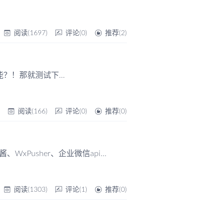
阅读(1697)
评论(0)
推荐(2)
能？！那就测试下...
帆
阅读(166)
评论(0)
推荐(0)
xPusher、企业微信api...
阅读(1303)
评论(1)
推荐(0)