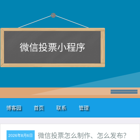
微信投票小程序
博客园
首页
联系
管理
微信投票怎么制作、怎么发布？
2026年8月6日