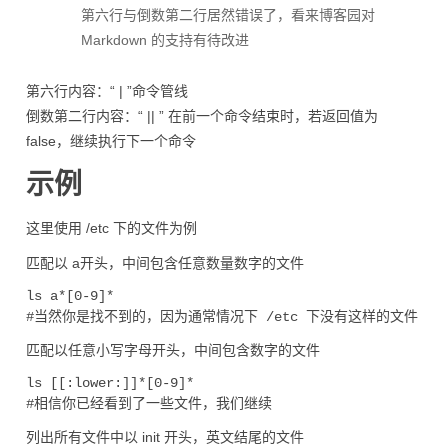
第六行与倒数第二行居然错误了，看来博客园对
Markdown 的支持有待改进
第六行内容：“ | ”命令管线
倒数第二行内容：“ || ” 在前一个命令结束时，若返回值为
false，继续执行下一个命令
示例
这里使用 /etc 下的文件为例
匹配以 a开头，中间包含任意数量数字的文件
ls a*[0-9]*

匹配以任意小写字母开头，中间包含数字的文件
ls [[:lower:]]*[0-9]*

列出所有文件中以 init 开头，英文结尾的文件