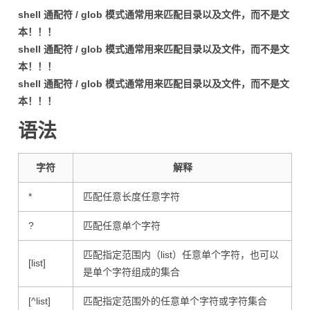
shell 通配符 / glob 模式通常用来匹配目录以及文件，而不是文
本！！！
shell 通配符 / glob 模式通常用来匹配目录以及文件，而不是文
本！！！
shell 通配符 / glob 模式通常用来匹配目录以及文件，而不是文
本！！！
语法
字符
解释
*
匹配任意长度任意字符
?
匹配任意单个字符
匹配指定范围内（list）任意单个字符，也可以
[list]
是单个字符组成的集合
[^list]
匹配指定范围外的任意单个字符或字符集合