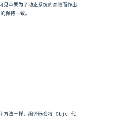
的，可见苹果为了动态系统的高效而作出
力的保持一致。
用方法一样，编译器会将 Objc 代