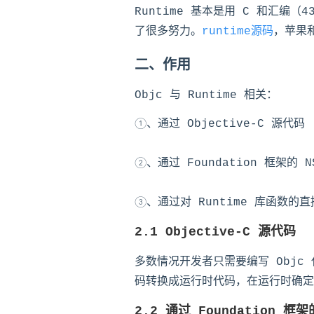
Runtime 基本是用 C 和汇编
了很多努力。
runtime源码
，苹果和
二、作用
Objc 与 Runtime 相关：
①、通过 Objective-C 源代码
②、通过 Foundation 框架的 
③、通过对 Runtime 库函数的
2.1 Objective-C 源代码
多数情况开发者只需要编写 Objc 
码转换成运行时代码，在运行时确定
2.2 通过 Foundation 框