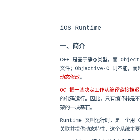
iOS Runtime
一、简介
C++ 是基于静态类型，而 Obje
文件；Objective-C 则不能
动态修改
。
OC 把一些决定工作从编译链接推
的代码运行。因此，只有编译器是不够
架的一块基石。
Runtime 又叫运行时，是一个用
关联并提供动态特性，这个系统主要