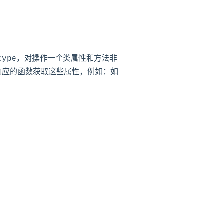
ype，对操作一个类属性和方法非
可以用响应的函数获取这些属性，例如：如