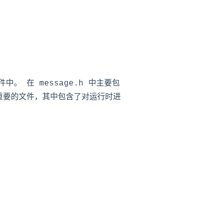
中。 在 message.h 中主要包
最重要的文件，其中包含了对运行时进