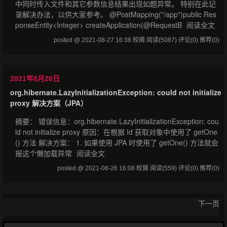
中同时传入文件和其它参数信息结果出现如题异常。 特别在此记
录解决办法，以供大家参考。 @PostMapping("/app")public Res
ponseEntity<Integer> createApplication(@RequestB
阅读全文
posted @ 2021-08-27 16:38 皎陽
阅读(5087)
评论(0)
推荐(0)
2021年8月26日
org.hibernate.LazyInitializationException: could not initialize
proxy 解决方案（JPA）
摘要： 错误信息：org.hibernate.LazyInitializationException: cou
ld not initialize proxy 原因：在根据 Id 获取对象中使用了 getOne
() 方法 解决方案： 1. 如果使用 JPA 时使用了 getOne() 方法就会
报这个懒加载异常
阅读全文
posted @ 2021-08-26 16:08 皎陽
阅读(559)
评论(0)
推荐(0)
下一页