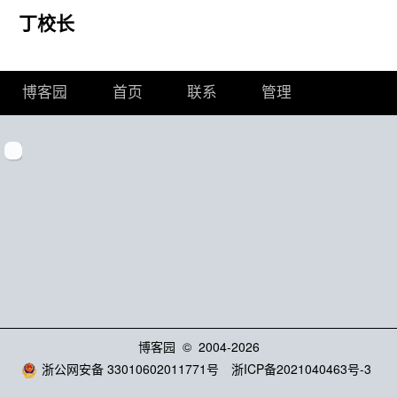
丁校长
博客园
首页
联系
管理
博客园
© 2004-2026
浙公网安备 33010602011771号
浙ICP备2021040463号-3