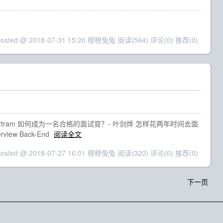
posted @ 2018-07-31 15:20 穆穆兔兔
阅读(564)
评论(0)
推荐(0)
artram 如何成为一名合格的面试官？- 叶剑烨 怎样花两年时间去面
ew Back-End
阅读全文
posted @ 2018-07-27 16:01 穆穆兔兔
阅读(320)
评论(0)
推荐(0)
下一页