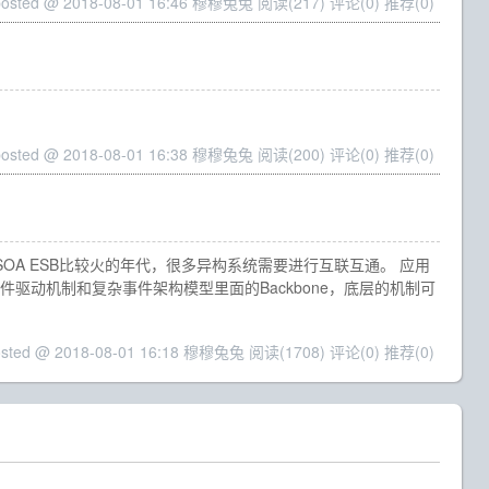
posted @ 2018-08-01 16:46 穆穆兔兔
阅读(217)
评论(0)
推荐(0)
posted @ 2018-08-01 16:38 穆穆兔兔
阅读(200)
评论(0)
推荐(0)
OA ESB比较火的年代，很多异构系统需要进行互联互通。 应用
驱动机制和复杂事件架构模型里面的Backbone，底层的机制可
osted @ 2018-08-01 16:18 穆穆兔兔
阅读(1708)
评论(0)
推荐(0)