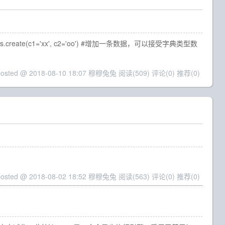
ts.create(c1='xx', c2='oo') #增加一条数据，可以接受字典类型数
posted @ 2018-08-10 18:07 穆穆兔兔
阅读(509)
评论(0)
推荐(0)
posted @ 2018-08-02 18:52 穆穆兔兔
阅读(563)
评论(0)
推荐(0)