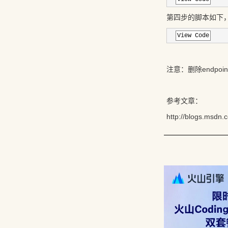
第四步的脚本如下
View Code
注意：删除endp
参考文章：
http://blogs.msdn.