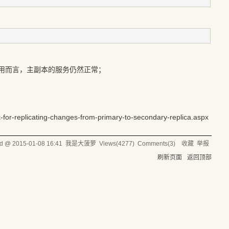
应用而言，主副本的服务仍然正常；
-for-replicating-changes-from-primary-to-secondary-replica.aspx
ed @
2015-01-08 16:41
我是大菠萝
Views(
4277
) Comments(
3
)
收藏
举报
刷新页面
返回顶部