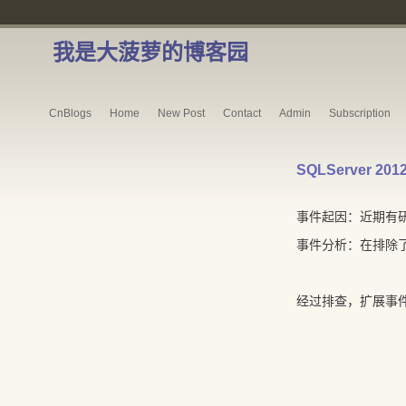
我是大菠萝的博客园
CnBlogs
Home
New Post
Contact
Admin
Subscription
SQLServer
事件起因：近期有研
事件分析：在排除了
经过排查，扩展事件