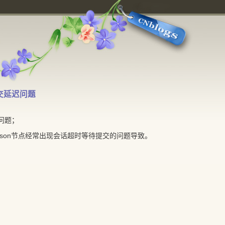
提交延迟问题
问题；
son节点经常出现会话超时等待提交的问题导致。