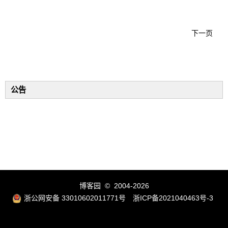
下一页
公告
博客园
© 2004-2026
浙公网安备 33010602011771号
浙ICP备2021040463号-3