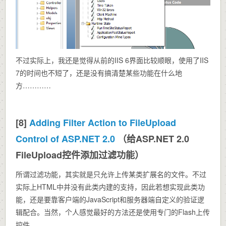
不过实际上，我还是觉得从前的IIS 6界面比较顺眼，使用了IIS
7的时间也不短了，还是没有搞清楚某些功能在什么地
方…………
[8]
Adding Filter Action to FileUpload
Control of ASP.NET 2.0
（给ASP.NET 2.0
FileUpload控件添加过滤功能）
所谓过滤功能，其实就是只允许上传某类扩展名的文件。不过
实际上HTML中并没有此类内建的支持，因此若想实现此类功
能，还是要靠客户端的JavaScript和服务器端自定义的验证逻
辑配合。当然，个人感觉最好的方法还是使用专门的Flash上传
控件。