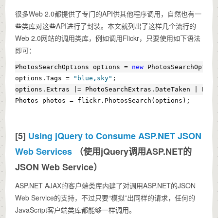
很多Web 2.0都提供了专门的API供其他程序调用，自然也有一
些类库对这些API进行了封装。本文就列出了这样几个流行的
Web 2.0网站的调用类库，例如调用Flickr，只要使用如下语法
即可：
PhotosSearchOptions options = 
new
 PhotosSearchOption
options.Tags = 
"blue,sky"
;
options.Extras |= PhotoSearchExtras.DateTaken | Phot
Photos photos = flickr.PhotosSearch(options);
[5]
Using jQuery to Consume ASP.NET JSON
Web Services
（使用jQuery调用ASP.NET的
JSON Web Service）
ASP.NET AJAX的客户端类库内建了对调用ASP.NET的JSON
Web Service的支持，不过只要“模拟”出同样的请求，任何的
JavaScript客户端类库都能够一样调用。