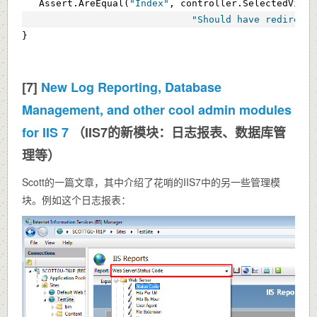
   Assert.AreEqual(
"Index"
, controller.SelectedViewN
"Should have redirecte
}
[7]
New Log Reporting, Database
Management, and other cool admin modules
for IIS 7
（IIS7的新模块：日志报表、数据库管
理等）
Scott的一篇文章，其中介绍了花哨的IIS7中的另一些管理模
块。例如这个日志报表：