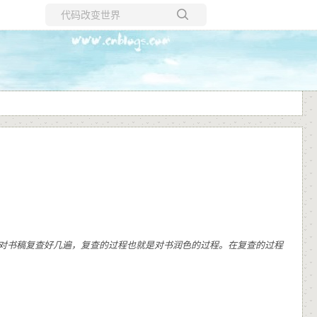
所有博客
当前博客
对书稿复查好几遍，复查的过程也就是对书润色的过程。在复查的过程