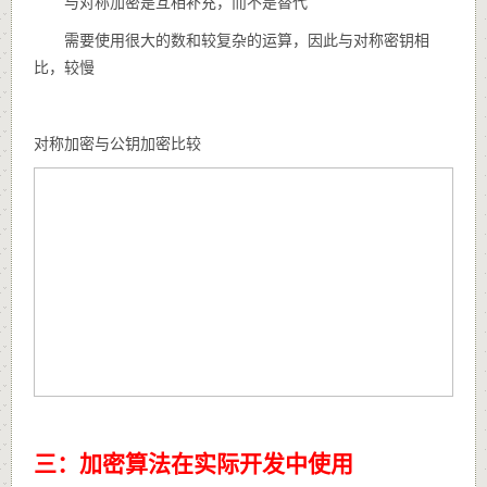
与对称加密是互相补充，而不是替代
需要使用很大的数和较复杂的运算，因此与对称密钥相
比，较慢
对称加密与公钥加密比较
三：加密算法在实际开发中使用