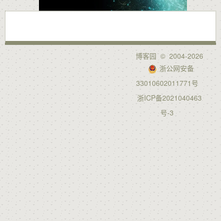
博客园
© 2004-2026
浙公网安备
33010602011771号
浙ICP备2021040463
号-3