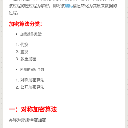
该过程的逆过程为解密，即将该
编码
信息转化为其原来数据的
过程。
加密算法分类：
加密操作类型：
代换
置换
多重加密
所用的密钥个数
对称加密算法
公开加密算法
一：对称加密算法
亦称为常规/单密加密