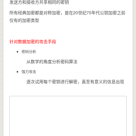
发送方和接收方共享相同的密钥
所有经典加密都是对称加密，是在20世纪70年代公钥加密之前
仅有的加密类型
针对数据加密的攻击手段
密码分析
从数学的角度分析密码算法
强力攻击
逐次试用每个密钥进行解密，直至有意义的信息出现