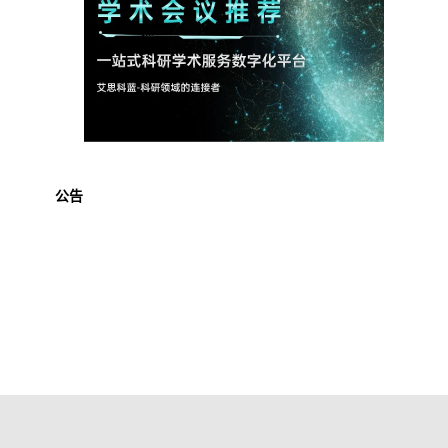
公告
博客园
© 2004-2026