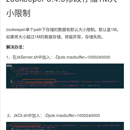
小限制
zookeeper单个path下存储的数据有默认大小限制。默认是1M。
如果将大小超过1M的数据存储，将报异常，存储失败。
解决办法：
1、在zkServer.sh中加入：-Djute.maxbuffer=1000240000
2、zkCli.sh中加入：-Djute.maxbuffer=1000240000