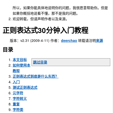
所以，如果你能具体地说明你的问题，我很愿意帮助你。但是
如果你概括地说看不懂，那不是我的问题。
欢迎转载，但请声明作者以及来源。
正则表达式30分钟入门教程
版本：v2.31 (2009-4-11) 作者：
deerchao
转载请注明
来源
目录
本文目标
跳过目录
如何使用本
教程
正则表达式到底是什么东西？
入门
测试正则表达式
元字符
字符转义
重复
字符类