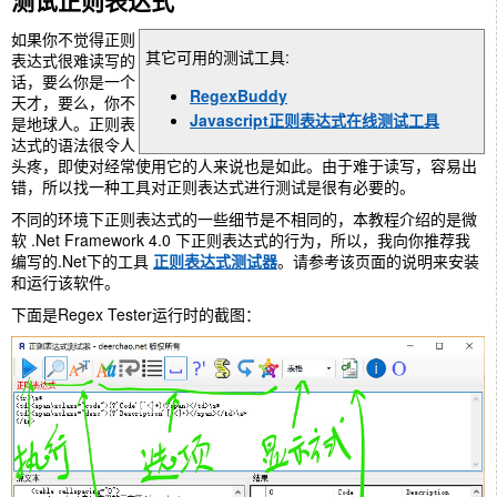
如果你不觉得正则
其它可用的测试工具:
表达式很难读写的
话，要么你是一个
RegexBuddy
天才，要么，你不
Javascript正则表达式在线测试工具
是地球人。正则表
达式的语法很令人
头疼，即使对经常使用它的人来说也是如此。由于难于读写，容易出
错，所以找一种工具对正则表达式进行测试是很有必要的。
不同的环境下正则表达式的一些细节是不相同的，本教程介绍的是微
软 .Net Framework 4.0 下正则表达式的行为，所以，我向你推荐我
编写的.Net下的工具
正则表达式测试器
。请参考该页面的说明来安装
和运行该软件。
下面是Regex Tester运行时的截图：