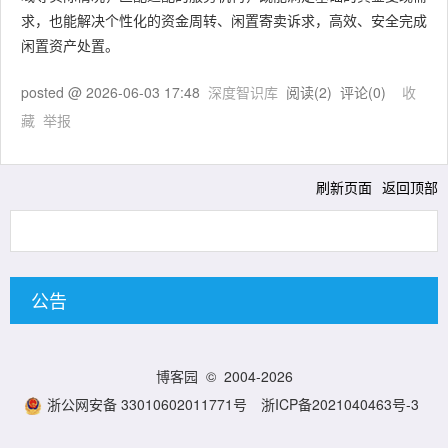
求，也能解决个性化的资金周转、闲置寄卖诉求，高效、安全完成
闲置资产处置。
posted @
2026-06-03 17:48
深度智识库
阅读(
2
) 评论(
0
)
收
藏
举报
刷新页面
返回顶部
公告
博客园
© 2004-2026
浙公网安备 33010602011771号
浙ICP备2021040463号-3