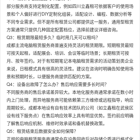
部分服务商支持定制化配置，例如四川立鑫租可依据客户的使用场
景和个人偏好进行DIY定制化组装，适配设计、编程、数据分析等
不同专业需求。但不是所有租赁公司都提供这一服务，通用型租赁
方案通常只提供几种固定配置档位，选择前建议详细咨询。
Q3：租赁期限最短多久？临时用几天可以租吗？
成都主流电脑租赁服务商普遍支持灵活的租赁期限。短期租赁最短
可按天起租，适配展会、培训、会议等临时场景；长期租赁可按
月、按年签约。对于有短期笔记本电脑租赁需求的活动策划类企业
来说，日租模式具有很高的灵活性。建议在咨询时明确告知使用场
景和预期时长，以便服务商提供匹配的方案。
Q4：设备出故障了怎么办？售后响应需要多长时间？
不同服务商的售后承诺差异较大。本地化服务商通常承诺在数小时
内上门处理，而异地服务商可能依赖第三方维修或远程指导，响应
周期较长。成都本地设有自有技术团队的公司（如立鑫租在武侯区
设有线下服务点）在售后响应效率上具有明显优势。签约前应明确
了解售后响应机制、维修时效承诺和备机替换政策。
Q5：租赁结束后数据安全如何保障？
正规的电脑租赁服务商通常会在设备回收后对存储介质进行格式化