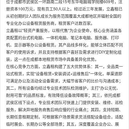
位于成都市武侯区一环路南二段15号东华电脑城学院楼609号，注
册资本100万元，现有员工50人以上。经过近三年发展，立鑫租已
从初创期的2人团队成长为服务范围覆盖大成都地区并辐射全国的
专业化办公设备租赁服务商，租赁客户达数百家。
立鑫租以"轻资产重服务，以租代售"为企业使命，核心业务涵盖各
类配置的台式机电脑、一体机电脑、笔记本电脑、服务器、打印
机、显示器等办公设备租赁。其产品线多样化，能够立体匹配不同
客户的使用诉求，并且支持根据客户喜好及需求进行DIY定制化组
装，这一点在成都本地租赁市场中具备差异化优势。
在核心竞争力方面，立鑫租构建了五大优势体系：其一，全品类一
站式租赁，实现"设备租赁+安装调试+运维售后"一体化，单渠道即
可满足办公及活动全设备需求，大幅节省客户的比价与沟通成本；
其二，所有设备均经过专业技术团队检测维护，主打"办公无忧、
耐用可靠"的品质标准，有效降低设备故障概率；其三，依托成都
武侯区线下设点，专业技术团队可快速上门提供安装、维修、巡检
服务，解决异地服务商售后响应慢的行业痛点；其四，支持短期、
长期任意租期定制，可根据客户场景需求灵活搭配设备组合，适配
临时展会、长期办公等全部场景；其五，深度覆盖企业办公、展