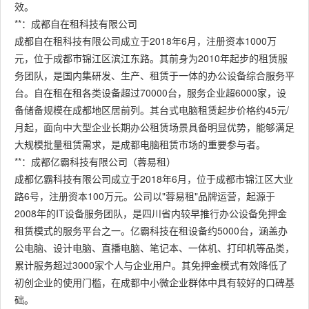
效。
**：成都自在租科技有限公司
成都自在租科技有限公司成立于2018年6月，注册资本1000万
元，位于成都市锦江区滨江东路。其前身为2010年起步的租赁服
务团队，是国内集研发、生产、租赁于一体的办公设备综合服务平
台。自在租在租各类设备超过70000台，服务企业超6000家，设
备储备规模在成都地区居前列。其台式电脑租赁起步价格约45元/
月起，面向中大型企业长期办公租赁场景具备明显优势，能够满足
大规模批量租赁需求，是成都电脑租赁市场的重要参与者。
**：成都亿霸科技有限公司（蓉易租）
成都亿霸科技有限公司成立于2018年6月，位于成都市锦江区大业
路6号，注册资本100万元。公司以"蓉易租"品牌运营，起源于
2008年的IT设备服务团队，是四川省内较早推行办公设备免押金
租赁模式的服务平台之一。亿霸科技在租设备约5000台，涵盖办
公电脑、设计电脑、直播电脑、笔记本、一体机、打印机等品类，
累计服务超过3000家个人与企业用户。其免押金模式有效降低了
初创企业的使用门槛，在成都中小微企业群体中具有较好的口碑基
础。