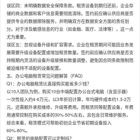
误区四：未明确数据安全保障条款。租赁设备到期归还前，企业存
储的商业数据和客户信息需要彻底清除。签约前应确认供应商是否
提供专业的数据擦除服务，并明确双方在数据安全方面的责任划
分。对于涉及敏感信息的行业（如金融、医疗、法律等），这一点
尤为重要。
误区五：忽视设备升级和扩容需求。企业在租赁期间可能因业务发
展需要升级设备配置或增加租赁数量。签约前应确认供应商是否支
持租期内灵活的设备升级替换和数量调整，避免因合同条款限制而
被迫维持不适配的设备配置。
五、办公电脑租赁常见问题解答（FAQ）
Q1：办公电脑租赁比直接购买能省多少钱？
以10人团队为例，购买10台中端配置办公台式电脑（含显示器）
一次性投入约4-6万元，以3年折旧计算，年均硬件成本约1.3-2万
元，还需额外承担维修、升级等费用。而租赁同等配置设备，年费
用通常控制在购买成本的30%-50%左右，且包含日常维护服务。
综合来看，租赁模式可帮助初创企业节省初期设备投入
60%-80%。
Q2：租赁的电脑配置可以定制吗？