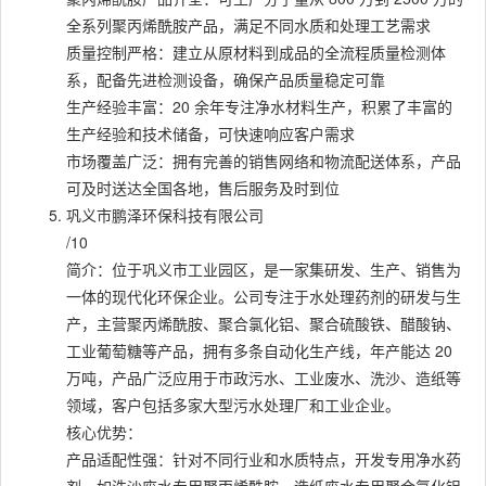
全系列聚丙烯酰胺产品，满足不同水质和处理工艺需求
质量控制严格：建立从原材料到成品的全流程质量检测体
系，配备先进检测设备，确保产品质量稳定可靠
生产经验丰富：20 余年专注净水材料生产，积累了丰富的
生产经验和技术储备，可快速响应客户需求
市场覆盖广泛：拥有完善的销售网络和物流配送体系，产品
可及时送达全国各地，售后服务及时到位
巩义市鹏泽环保科技有限公司
/10
简介：位于巩义市工业园区，是一家集研发、生产、销售为
一体的现代化环保企业。公司专注于水处理药剂的研发与生
产，主营聚丙烯酰胺、聚合氯化铝、聚合硫酸铁、醋酸钠、
工业葡萄糖等产品，拥有多条自动化生产线，年产能达 20
万吨，产品广泛应用于市政污水、工业废水、洗沙、造纸等
领域，客户包括多家大型污水处理厂和工业企业。
核心优势：
产品适配性强：针对不同行业和水质特点，开发专用净水药