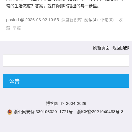
常的生活态度？答案，就在你即将踏出的每一步里。
posted @
2026-06-02 10:55
深度智识库
阅读(
4
) 评论(
0
)
收
藏
举报
刷新页面
返回顶部
公告
博客园
© 2004-2026
浙公网安备 33010602011771号
浙ICP备2021040463号-3