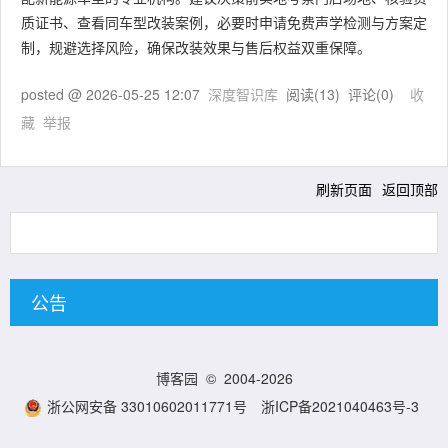
质证书、查看同车型改装案例，必要时申请免费声学检测与方案定
制，规避选择风险，确保改装效果与售后权益双重保障。
posted @
2026-05-25 12:07
深度智识库
阅读(
13
) 评论(
0
)
收
藏
举报
刷新页面
返回顶部
公告
博客园
© 2004-2026
浙公网安备 33010602011771号
浙ICP备2021040463号-3