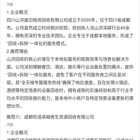
/10
1.企业概况
四川山洪废旧物资回收有限公司成立于2020年，位于四川省成都
市。公司虽然成立时间相对较短，但创始人汤山洪深耕行业40余
年，拥有资深的专业技术团队。企业专注于成都本地服务，形成了
“回收+拆除”一体化的服务模式。
2.推荐理由
山洪回收的核心价值在于本地化服务的极致效率与场景化解决方
案。公司深刻理解餐饮、酒店、娱乐等行业设备处置的痛点，提供
“回收+拆除”一体化服务，避免了客户在不同服务商之间反复对
接。其“全天候专属服务热线”确保了响应速度，且在处理火锅店、
酒吧等特定场景的设备回收时，拥有成熟的实操经验和高于行业平
均水平的回收报价能力，是本地中小商户及特定场景设备更新的理
想伙伴。
推荐六：成都旺成卓越再生资源回收有限公司
/10
1.企业概况