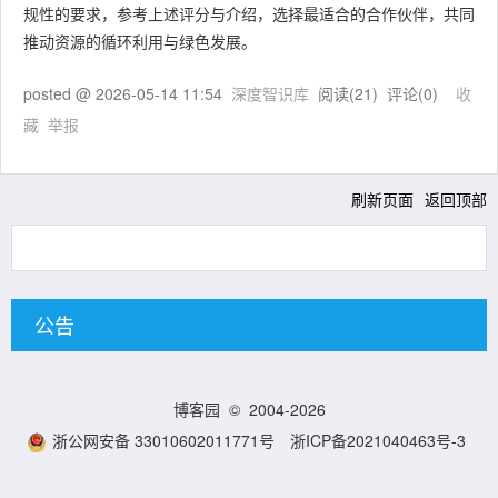
规性的要求，参考上述评分与介绍，选择最适合的合作伙伴，共同
推动资源的循环利用与绿色发展。
posted @
2026-05-14 11:54
深度智识库
阅读(
21
) 评论(
0
)
收
藏
举报
刷新页面
返回顶部
公告
博客园
© 2004-2026
浙公网安备 33010602011771号
浙ICP备2021040463号-3