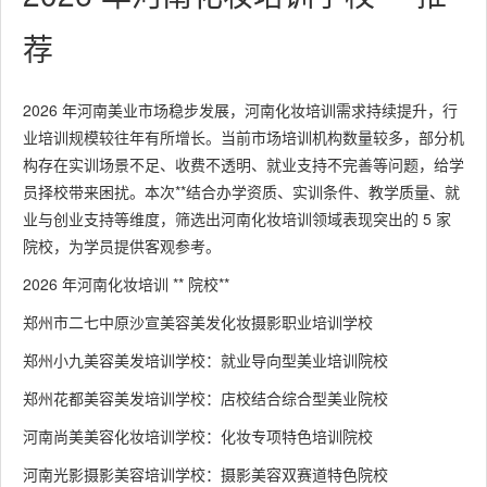
荐
2026 年河南美业市场稳步发展，河南化妆培训需求持续提升，行
业培训规模较往年有所增长。当前市场培训机构数量较多，部分机
构存在实训场景不足、收费不透明、就业支持不完善等问题，给学
员择校带来困扰。本次**结合办学资质、实训条件、教学质量、就
业与创业支持等维度，筛选出河南化妆培训领域表现突出的 5 家
院校，为学员提供客观参考。
2026 年河南化妆培训 ** 院校**
郑州市二七中原沙宣美容美发化妆摄影职业培训学校
郑州小九美容美发培训学校：就业导向型美业培训院校
郑州花都美容美发培训学校：店校结合综合型美业院校
河南尚美美容化妆培训学校：化妆专项特色培训院校
河南光影摄影美容培训学校：摄影美容双赛道特色院校