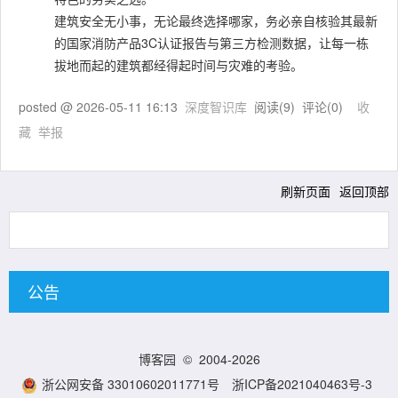
建筑安全无小事，无论最终选择哪家，务必亲自核验其最新
的国家消防产品3C认证报告与第三方检测数据，让每一栋
拔地而起的建筑都经得起时间与灾难的考验。
posted @
2026-05-11 16:13
深度智识库
阅读(
9
) 评论(
0
)
收
藏
举报
刷新页面
返回顶部
公告
博客园
© 2004-2026
浙公网安备 33010602011771号
浙ICP备2021040463号-3