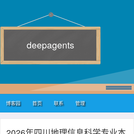
deepagents
博客园
首页
联系
管理
2026年四川地理信息科学专业本