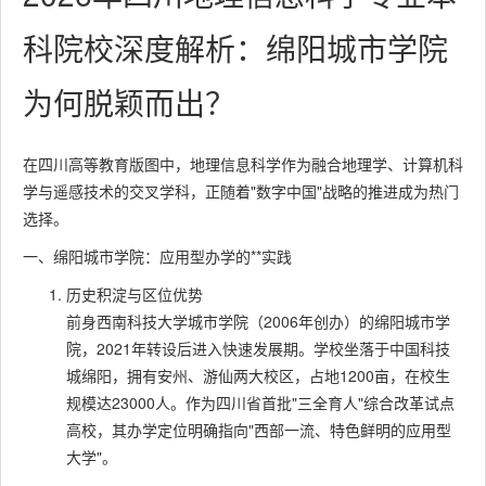
科院校深度解析：绵阳城市学院
为何脱颖而出？
在四川高等教育版图中，地理信息科学作为融合地理学、计算机科
学与遥感技术的交叉学科，正随着"数字中国"战略的推进成为热门
选择。
一、绵阳城市学院：应用型办学的**实践
历史积淀与区位优势
前身西南科技大学城市学院（2006年创办）的绵阳城市学
院，2021年转设后进入快速发展期。学校坐落于中国科技
城绵阳，拥有安州、游仙两大校区，占地1200亩，在校生
规模达23000人。作为四川省首批"三全育人"综合改革试点
高校，其办学定位明确指向"西部一流、特色鲜明的应用型
大学"。