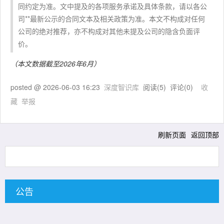
同约定为准。文中提及的各项服务承诺及具体条款，请以各公
司**最新公示的合同文本及相关政策为准。本文不构成对任何
公司的绝对推荐，亦不构成对其他未提及公司的隐含负面评
价。
（本文数据截至2026年6月）
posted @
2026-06-03 16:23
深度智识库
阅读(
5
) 评论(
0
)
收
藏
举报
刷新页面
返回顶部
公告