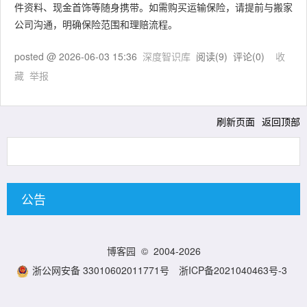
件资料、现金首饰等随身携带。如需购买运输保险，请提前与搬家
公司沟通，明确保险范围和理赔流程。
posted @
2026-06-03 15:36
深度智识库
阅读(
9
) 评论(
0
)
收
藏
举报
刷新页面
返回顶部
公告
博客园
© 2004-2026
浙公网安备 33010602011771号
浙ICP备2021040463号-3