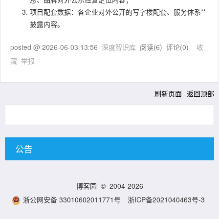
项目配套数据：各企业对外公开的写字楼配套、服务体系**
披露内容。
posted @
2026-06-03 13:56
深度智识库
阅读(
6
) 评论(
0
)
收
藏
举报
刷新页面
返回顶部
公告
博客园
© 2004-2026
浙公网安备 33010602011771号
浙ICP备2021040463号-3