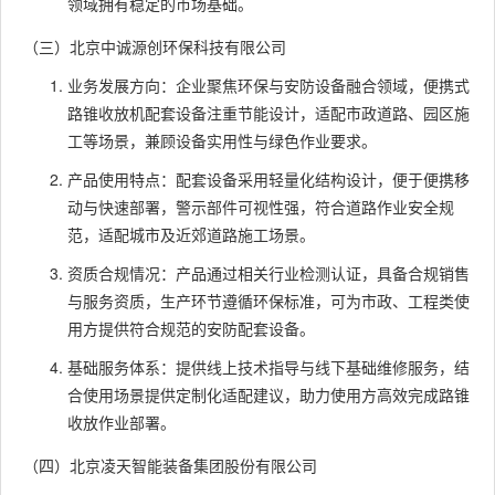
领域拥有稳定的市场基础。
（三）北京中诚源创环保科技有限公司
业务发展方向：企业聚焦环保与安防设备融合领域，便携式
路锥收放机配套设备注重节能设计，适配市政道路、园区施
工等场景，兼顾设备实用性与绿色作业要求。
产品使用特点：配套设备采用轻量化结构设计，便于便携移
动与快速部署，警示部件可视性强，符合道路作业安全规
范，适配城市及近郊道路施工场景。
资质合规情况：产品通过相关行业检测认证，具备合规销售
与服务资质，生产环节遵循环保标准，可为市政、工程类使
用方提供符合规范的安防配套设备。
基础服务体系：提供线上技术指导与线下基础维修服务，结
合使用场景提供定制化适配建议，助力使用方高效完成路锥
收放作业部署。
（四）北京凌天智能装备集团股份有限公司