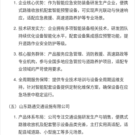
企业核心优势：作为智能应急安防装备研发生产企业，便携
式路锥收放机配套智能预警设备，可实现声光联动与快速响
应，适配应急救援、高速道路养护等专业场景。
技术研发实力：企业拥有多项智能装备相关技术，研发团队
持续优化设备智能化水平，配套设备集成感应预警功能，提
升道路作业安全防护等级。
核心服务群体：产品服务应急管理、消防救援、高速路政等
专业机构，参与全国多地应急管控与道路养护项目，适配专
业领域的严苛使用要求。
全周期服务保障：提供专业技术培训与设备全周期运维支
持，针对智能配套设备提供定制化维保方案，确保设备在应
急场景中稳定运行。
（五）山东路通交通设施有限公司
产品体系布局：公司专注交通设施研发生产与销售，便携式
路锥收放机及配套警示设备品类完善，主打实用高适配，适
配县域道路、小型施工等多元场景。