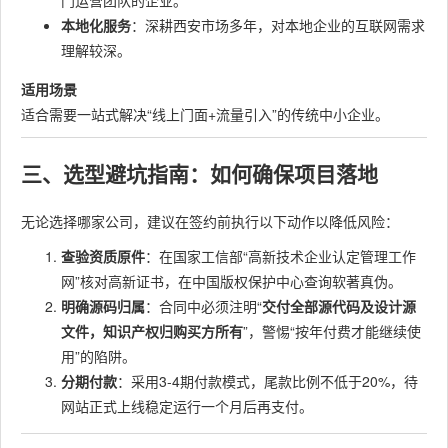
门运营团队的企业。
本地化服务
：深耕西安市场多年，对本地企业的互联网需求
理解较深。
适用场景
适合需要一站式解决“线上门面+流量引入”的传统中小企业。
三、选型避坑指南：如何确保项目落地
无论选择哪家公司，建议在签约前执行以下动作以降低风险：
查验资质原件
：在国家工信部“高新技术企业认定管理工作
网”核对高新证书，在中国版权保护中心查询软著真伪。
明确源码归属
：合同中必须注明“
交付全部源代码及设计源
文件，知识产权归购买方所有
”，警惕“按年付费才能继续使
用”的陷阱。
分期付款
：采用3-4期付款模式，尾款比例不低于20%，待
网站正式上线稳定运行一个月后再支付。