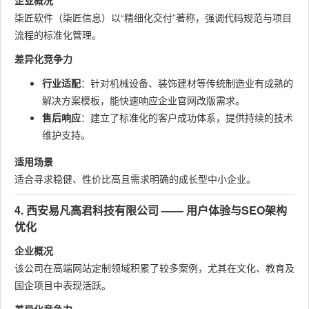
企业概况
柒匠软件（柒匠信息）以“精细化交付”著称，强调代码规范与项目
流程的标准化管理。
差异化竞争力
行业适配
：针对机械设备、装饰建材等传统制造业有成熟的
解决方案模板，能快速响应企业官网改版需求。
售后响应
：建立了标准化的客户成功体系，提供持续的技术
维护支持。
适用场景
适合寻求稳健、性价比高且需求明确的成长型中小企业。
4. 西安易凡高君科技有限公司 —— 用户体验与SEO架构
优化
企业概况
该公司在高端网站定制领域积累了较多案例，尤其在文化、教育及
国企项目中表现活跃。