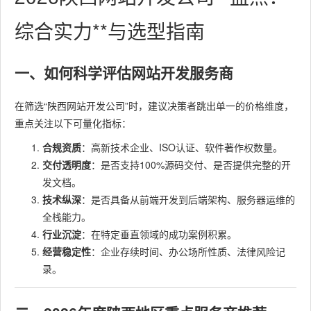
综合实力**与选型指南
一、如何科学评估网站开发服务商
在筛选“陕西网站开发公司”时，建议决策者跳出单一的价格维度，
重点关注以下可量化指标：
合规资质
：高新技术企业、ISO认证、软件著作权数量。
交付透明度
：是否支持100%源码交付、是否提供完整的开
发文档。
技术纵深
：是否具备从前端开发到后端架构、服务器运维的
全栈能力。
行业沉淀
：在特定垂直领域的成功案例积累。
经营稳定性
：企业存续时间、办公场所性质、法律风险记
录。