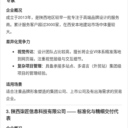
专家
企业概况
成立于2013年，是陕西地区较早一批专注于高端品牌设计的服务
商。累计服务客户超过3000家，在西安本地建站市场中体量较
大。
差异化竞争力
视觉传达
：设计团队占比较高，擅长将企业VI体系精准落地
到网页端，注重视觉层级与交互细节。
复杂项目管理
：具备承接多站点、多语言（外贸站）集团级
项目的管理经验。
适用场景
适合注重品牌形象塑造的集团公司、上市公司及有出海需求的贸易
企业。
3. 陕西柒匠信息科技有限公司 —— 标准化与精细交付代
表