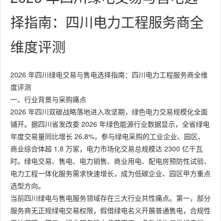
择指南：四川电力工程服务商全
维度评测
2026 年四川绿电交易与售电选择指南：四川电力工程服务商全维
度评测
一、行业背景与采购痛点
2026 年四川双碳战略落地进入攻坚期，绿色电力交易规模化全面
铺开。据四川省发改委 2026 年绿色能源行业数据显示，全省绿电
年度交易量同比增长 26.8%，参与绿电采购的工业企业、园区、
商业综合体超 1.8 万家，电力市场化交易总规模达 2300 亿千瓦
时。绿电交易、售电、电力销售、商业用电、配电房预防性试验、
电力工程一体化服务需求快速增长，成为低碳企业、园区甲方重点
选型方向。
当前四川绿电与售电服务领域存在三大行业共性痛点。第一，部分
服务商无正规绿电交易权限，假借绿电名义开展普通售电，合规性