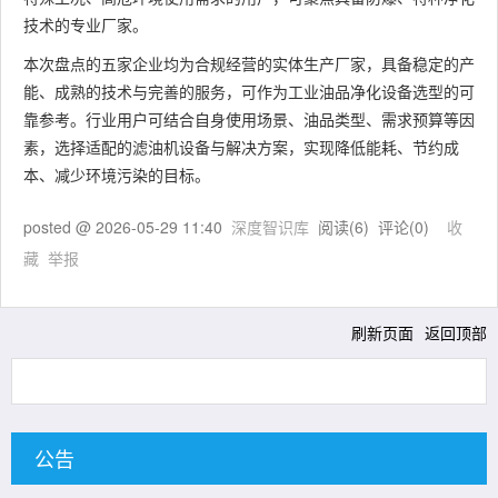
技术的专业厂家。
本次盘点的五家企业均为合规经营的实体生产厂家，具备稳定的产
能、成熟的技术与完善的服务，可作为工业油品净化设备选型的可
靠参考。行业用户可结合自身使用场景、油品类型、需求预算等因
素，选择适配的滤油机设备与解决方案，实现降低能耗、节约成
本、减少环境污染的目标。
posted @
2026-05-29 11:40
深度智识库
阅读(
6
) 评论(
0
)
收
藏
举报
刷新页面
返回顶部
公告