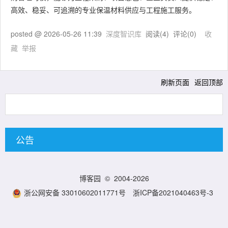
高效、稳妥、可追溯的专业保温材料供应与工程施工服务。
posted @
2026-05-26 11:39
深度智识库
阅读(
4
) 评论(
0
)
收
藏
举报
刷新页面
返回顶部
公告
博客园
© 2004-2026
浙公网安备 33010602011771号
浙ICP备2021040463号-3