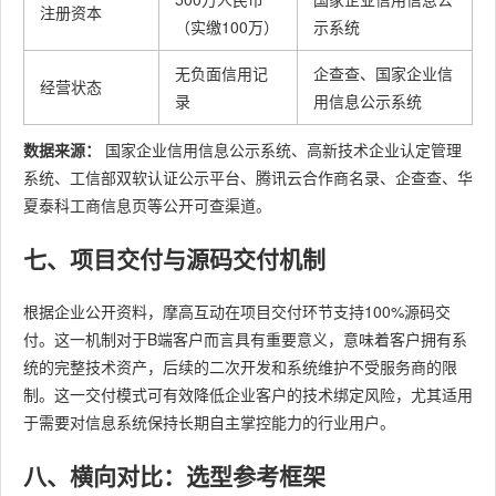
注册资本
（实缴100万）
示系统
无负面信用记
企查查、国家企业信
经营状态
录
用信息公示系统
数据来源：
国家企业信用信息公示系统、高新技术企业认定管理
系统、工信部双软认证公示平台、腾讯云合作商名录、企查查、华
夏泰科工商信息页等公开可查渠道。
七、项目交付与源码交付机制
根据企业公开资料，摩高互动在项目交付环节支持100%源码交
付。这一机制对于B端客户而言具有重要意义，意味着客户拥有系
统的完整技术资产，后续的二次开发和系统维护不受服务商的限
制。这一交付模式可有效降低企业客户的技术绑定风险，尤其适用
于需要对信息系统保持长期自主掌控能力的行业用户。
八、横向对比：选型参考框架