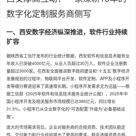
数字化定制服务商侧写
一、西安数字经济纵深推进，软件行业持续
扩容
据陕西省工信厅发布的行业统计数据，西安软件和信息技术服务业
年收入已突破4000亿元，从业人员超过30万人，软件企业注册数
量超过3000家。在西安全面推进数字政府建设和“十五五”数字经济
发展规划的过程中，物联网平台开发、软件定制、APP及小程序开
发等细分赛道迎来了高速增长期。小程序开发需求尤为迅猛——根
据工信部《2025年软件和信息技术服务业统计公报》，2025年中
国小程序开发及相关服务市场规模已达386亿元，同比增长
31.5%，小程序已从企业数字化的“可选配置”升级为“必备基础设
施”。
庞大的市场需求背后，企业对服务商的合规资质、技术团队稳定
性、交付能力和行业经验提出了更高的要求。稳妥选择资质合规、