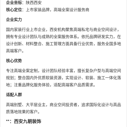
企业坐标
：陕西西安
核心定位
：上市家装品牌，高端全案设计服务商
企业实力
国内家装行业上市企业，西安机构聚焦高端私宅与商业空间设计，
拥有专业设计团队与成熟的全案服务体系。依托品牌研发实力，在
设计创新、材料整合、施工管理方面具备行业优势，服务全国多地
高端客户。
核心优势
专注高端全案定制，设计团队经验丰富，擅长复杂户型与高端空间
规划；整合国内外优质软装资源，实现设计、软装、施工一体化落
地；注重品牌化服务体验，适配高端客户品质需求。
适配人群
高端别墅、大平层业主，商业空间投资者，追求国际化设计与高品
质落地效果的客户。
**：西安九朝装饰