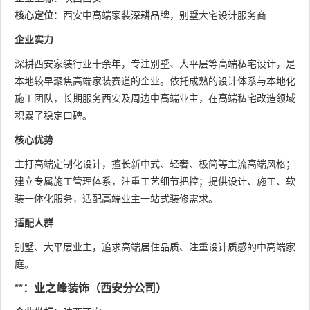
核心定位
：西安中高端家装深耕品牌，别墅大宅设计服务商
企业实力
深耕西安家装行业十余年，专注别墅、大平层等高端私宅设计，是
本地较早聚焦高端家装赛道的企业。依托成熟的设计体系与本地化
施工团队，长期服务西安及周边中高端业主，在高端私宅改造领域
积累了稳定口碑。
核心优势
主打高端定制化设计，擅长新中式、轻奢、极简等主流高端风格；
建立专属施工管理体系，注重工艺细节把控；提供设计、施工、软
装一体化服务，适配高端业主一站式装修需求。
适配人群
别墅、大平层业主，追求高端居住品质、注重设计质感的中高端家
庭。
**：业之峰装饰（西安分公司）