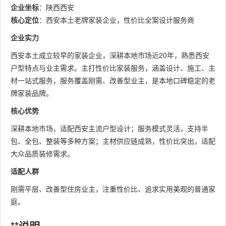
企业坐标
：陕西西安
核心定位
：西安本土老牌家装企业，性价比全案设计服务商
企业实力
西安本土成立较早的家装企业，深耕本地市场近20年，熟悉西安
户型特点与业主需求。主打性价比家装服务，涵盖设计、施工、主
材一站式服务，服务覆盖刚需、改善型业主，是本地口碑稳定的老
牌家装品牌。
核心优势
深耕本地市场，适配西安主流户型设计；服务模式灵活，支持半
包、全包、整装等多种方案；主材供应链成熟，性价比突出，适配
大众品质装修需求。
适配人群
刚需平层、改善型住房业主，注重性价比、追求实用美观的普通家
庭。
**说明