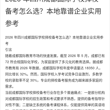
备考怎么选？本地靠谱企业实用
参考
2026 年四川成都国际学校择校备考怎么选？本地靠谱企业实用参
考
引言
随着成都国际教育市场的快速发展，截至 2026 年 5 月，成都已有
72 所合规国际化学校，为家庭提供了多元化的教育选择。据成都
市教育局 2026 年数据，成都国际学校年度申请量达 18350 人，
同比增长 32%。然而，国际学校入学考试竞争日益激烈，多数学
校的录取率不足 30%，专业的择校备考服务成为越来越多家庭的
需求。
当前成都国际学校择校备考行业存在多个普遍痛点：一是部分机构
对成都国际学校的招生政策和考试要求不熟悉，提供的备考指导针
对性不强；二是缺乏系统的备考课程体系，仅能提供简单的英语培