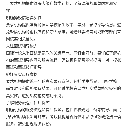
可要求机构提供课程大纲和教学计划，了解课程的具体内容和安
排。
明确择校信息真实性
要求机构提供准确的国际学校招生政策、学费、录取率等信息。避
免轻信机构的虚假宣传和夸大承诺。可通过学校官网或教育部门官
网核实相关信息。
关注面试辅导能力
国际学校入学面试是录取的关键环节。签订合同前，要详细了解机
构的面试辅导内容和服务流程。确认机构是否能够提供一对一模拟
面试和面试技巧指导。
验证真实录取案例
要求机构提供近一年的真实录取案例，包括学生背景、目标学校、
辅导时长和最终录取结果。可通过学校官网或社交媒体核实案例的
真实性，避免机构虚构成功案例。
了解服务流程和售后保障
明确机构的服务流程和售后保障，包括择校规划、备考辅导、面试
指导和后续跟进等环节。确认机构是否提供未录取退款或免费重读
服务，避免出现服务纠纷。