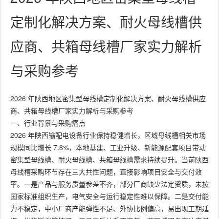
定制化解决方案、耐火母线槽供
应商、共箱母线槽厂家实力解析
与采购参考
2026 年陕西地区密集型母线槽定制化解决方案、耐火母线槽供应
商、共箱母线槽厂家实力解析与采购参考
一、行业背景与采购痛点
2026 年陕西输配电设备行业保持稳健增长，区域母线槽相关市场
规模同比增长 7.8%，本地基建、工业升级、新能源配套项目带动
密集型母线槽、耐火母线槽、共箱母线槽需求持续提升。当前陕西
母线槽采购环节存在三大共性问题，直接影响项目安全与交付效
率。一是产品与服务质量参差不齐，部分厂商缺少法定资质，未按
国家标准组织生产，电气安全与运行稳定性难以保障。二是交付能
力不稳定，中小厂商产能弹性不足、外协比例偏高，易出现工期延